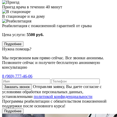
Приезд врача в течении 40 минут
В стационаре и на дому
Реабилитация с пожизненной гарантией от срыва
Цена услуги:
5500 руб.
Подробнее
Нужна помощь?
Мы перезвоним вам прямо сейчас. Все звонки анонимы.
Позвоните сейчас и получите бесплатную анонимную
консультацию
8 (969) 777-46-06
Отправляя заявку, Вы даете согласие с
Заказать звонок
условиями обработки персональных данных,
установленными
политикой конфиденциальности
Программы реабилитации с обязательством пожизненной
поддержки после основного курса!
Подробнее