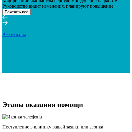
Кодирование имплантом вернуло мне доверие на работе.
Руководство видит изменения, планируют повышение.
Показать все
Все отзывы
Этапы оказания помощи
Поступление в клинику вашей заявки или звонка