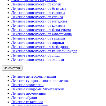
Лечение зависимости от солей
Лечение зависимости от бутирата
Лечение зависимости от героина
Лечение зависимости от спайса
Лечение зависимости от метадона
Лечение зависимости от кокаина
Лечение зависимости от феназепама
Лечение зависимости от амфетамина
Лечение зависимости от гашиша
Лечение зависимости от лирики
Лечение зависимости от мефедрона
Лечение зависимости от каннабиноидов
Лечение зависимости от ЛСД
Лечение зависимости от экстази
Психиатрия
Лечение деперсонализации
Лечение суицидального поведения
Лечение эпилепсии
Лечение синдрома Мюнхгаузена
Лечение дромомании
Лечение абулии
Лечение кататонии