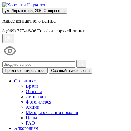
ул. Лермонтова, 206, Ставрополь
Адрес контактного центра
8 (969) 777-46-06
Телефон горячей линии
Проконсультироваться
Срочный вызов врача
О клинике
Врачи
Отзывы
Лицензии
Фотогалерея
Акции
Методы оказания помощи
Цены
FAQ
Алкоголизм