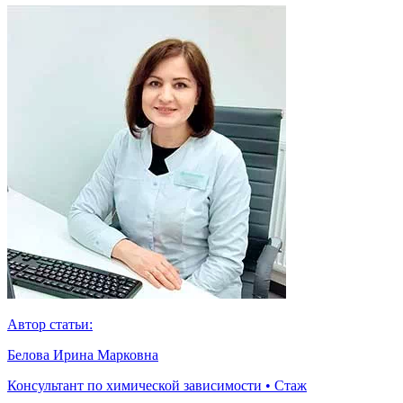
Автор статьи:
Белова Ирина Марковна
Консультант по химической зависимости • Стаж