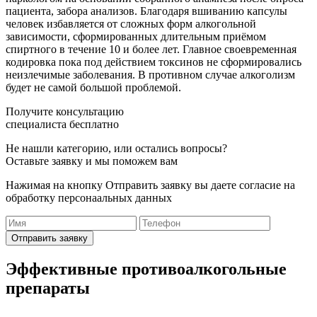
пациента, забора анализов. Благодаря вшиванию капсулы
человек избавляется от сложных форм алкогольной
зависимости, сформированных длительным приёмом
спиртного в течение 10 и более лет. Главное своевременная
кодировка пока под действием токсинов не сформировались
неизлечимые заболевания. В противном случае алкоголизм
будет не самой большой проблемой.
Получите консультацию
специалиста бесплатно
Не нашли категорию, или остались вопросы?
Оставьте заявку и мы поможем вам
Нажимая на кнопку Отправить заявку вы даете согласие на
обработку персонаальных данных
Отправить заявку
Эффективные противоалкогольные
препараты