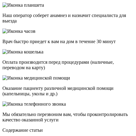
Наш оператор соберет анамнез и назначит специалиста для
выезда
Врач быстро приедет к вам на дом в течение 30 минут
Оплата производится перед процедурами (наличные,
переводом на карту)
Оказание пациенту различной медицинской помощи
(капельницы, уколы и др.)
Мы обязательно перезвоним вам, чтобы проконтролировать
качество оказанной услуги
Cодержание статьи