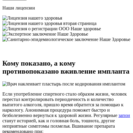
Наши лицензии
Кому показано, а кому
противопоказано вживление импланта
Если употребление спиртного стало образом жизни, человек
перестал контролировать периодичность и количество
выпитого алкоголя, пришло время обратится за помощью к
наркологу. Анонимная процедура поможет быстро и
безболезненно вернуться к здоровой жизни. Регулярные
запои
станут историей, как и головная боль, тошнота, другие
неприятные симптомы похмелья. Вшивание препарата
рекомендовано при: