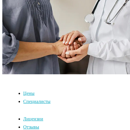
Цены
Специалисты
Лицензии
Отзывы