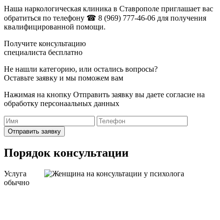
Наша наркологическая клиника в Ставрополе приглашает вас
обратиться по телефону
☎ 8 (969) 777-46-06
для получения
квалифицированной помощи.
Получите консультацию
специалиста бесплатно
Не нашли категорию, или остались вопросы?
Оставьте заявку и мы поможем вам
Нажимая на кнопку Отправить заявку вы даете согласие на
обработку персонаальных данных
Отправить заявку
Порядок консультации
Услуга
обычно