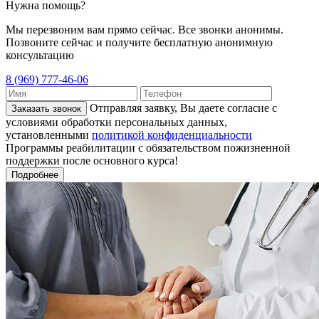
Нужна помощь?
Мы перезвоним вам прямо сейчас. Все звонки анонимы.
Позвоните сейчас и получите бесплатную анонимную
консультацию
8 (969) 777-46-06
Отправляя заявку, Вы даете согласие с
Заказать звонок
условиями обработки персональных данных,
установленными
политикой конфиденциальности
Программы реабилитации с обязательством пожизненной
поддержки после основного курса!
Подробнее