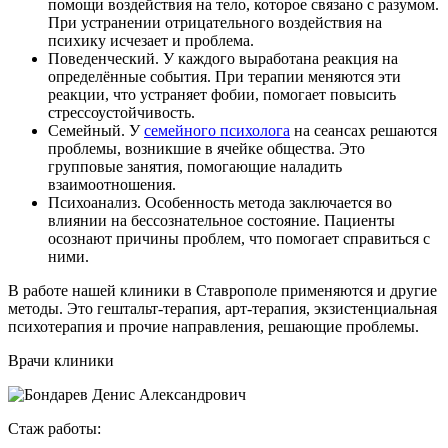
помощи воздействия на тело, которое связано с разумом.
При устранении отрицательного воздействия на
психику исчезает и проблема.
Поведенческий. У каждого выработана реакция на
определённые события. При терапии меняются эти
реакции, что устраняет фобии, помогает повысить
стрессоустойчивость.
Семейный. У
семейного психолога
на сеансах решаются
проблемы, возникшие в ячейке общества. Это
групповые занятия, помогающие наладить
взаимоотношения.
Психоанализ. Особенность метода заключается во
влиянии на бессознательное состояние. Пациенты
осознают причины проблем, что помогает справиться с
ними.
В работе нашей клиники в Ставрополе применяются и другие
методы. Это гештальт-терапия, арт-терапия, экзистенциальная
психотерапия и прочие направления, решающие проблемы.
Врачи клиники
Стаж работы: