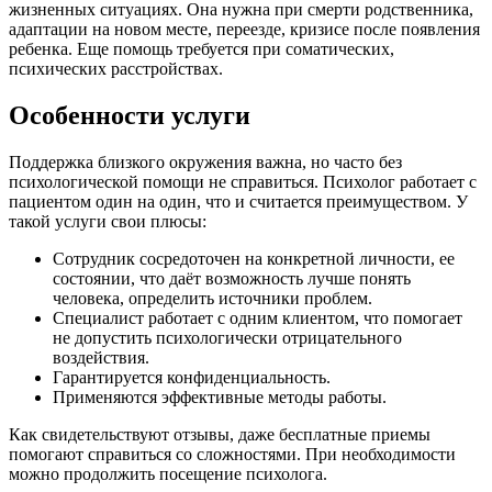
жизненных ситуациях. Она нужна при смерти родственника,
адаптации на новом месте, переезде, кризисе после появления
ребенка. Еще помощь требуется при соматических,
психических расстройствах.
Особенности услуги
Поддержка близкого окружения важна, но часто без
психологической помощи не справиться. Психолог работает с
пациентом один на один, что и считается преимуществом. У
такой услуги свои плюсы:
Сотрудник сосредоточен на конкретной личности, ее
состоянии, что даёт возможность лучше понять
человека, определить источники проблем.
Специалист работает с одним клиентом, что помогает
не допустить психологически отрицательного
воздействия.
Гарантируется конфиденциальность.
Применяются эффективные методы работы.
Как свидетельствуют отзывы, даже бесплатные приемы
помогают справиться со сложностями. При необходимости
можно продолжить посещение психолога.