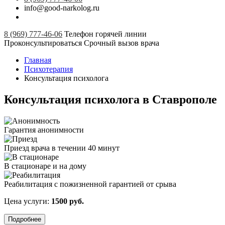
info@good-narkolog.ru
8 (969) 777-46-06
Телефон горячей линии
Проконсультироваться
Срочный вызов врача
Главная
Психотерапия
Консультация психолога
Консультация психолога в Ставрополе
Гарантия анонимности
Приезд врача в течении 40 минут
В стационаре и на дому
Реабилитация с пожизненной гарантией от срыва
Цена услуги:
1500 руб.
Подробнее