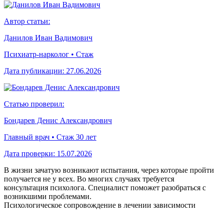
Автор статьи:
Данилов Иван Вадимович
Психиатр-нарколог • Стаж
Дата публикации:
27.06.2026
Статью проверил:
Бондарев Денис Александрович
Главный врач • Стаж 30 лет
Дата проверки:
15.07.2026
В жизни зачатую возникают испытания, через которые пройти
получается не у всех. Во многих случаях требуется
консультация психолога. Специалист поможет разобраться с
возникшими проблемами.
Психологическое сопровождение в лечении зависимости