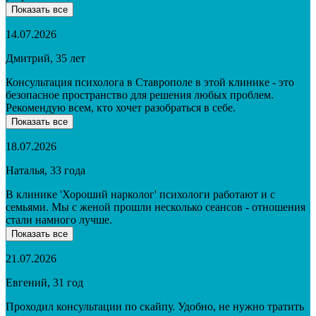
Показать все
14.07.2026
Дмитрий, 35 лет
Консультация психолога в Ставрополе в этой клинике - это
безопасное пространство для решения любых проблем.
Рекомендую всем, кто хочет разобраться в себе.
Показать все
18.07.2026
Наталья, 33 года
В клинике 'Хороший нарколог' психологи работают и с
семьями. Мы с женой прошли несколько сеансов - отношения
стали намного лучше.
Показать все
21.07.2026
Евгений, 31 год
Проходил консультации по скайпу. Удобно, не нужно тратить