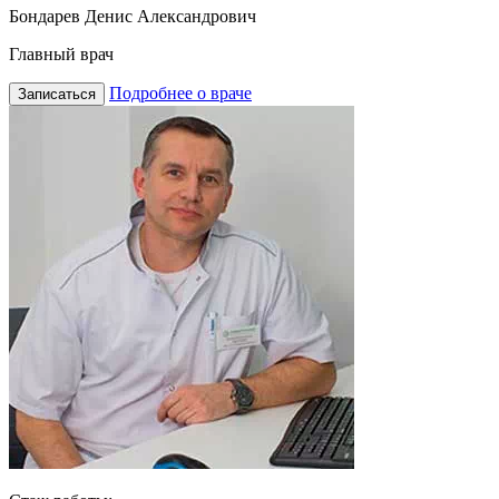
Бондарев Денис Александрович
Главный врач
Подробнее о враче
Записаться