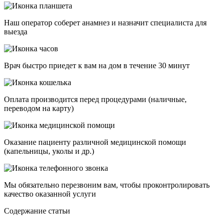
Наш оператор соберет анамнез и назначит специалиста для
выезда
Врач быстро приедет к вам на дом в течение 30 минут
Оплата производится перед процедурами (наличные,
переводом на карту)
Оказание пациенту различной медицинской помощи
(капельницы, уколы и др.)
Мы обязательно перезвоним вам, чтобы проконтролировать
качество оказанной услуги
Cодержание статьи