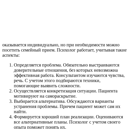
оказывается индивидуально, но при необходимости можно
посетить семейный прием. Психолог работает, учитывая такие
аспекты:
Определяется проблема. Обязательно выстраиваются
доверительные отношения, без которых невозможна
эффективная работа. Консультантом изучаются чувства,
речь. С учетом этого подбираются техники,
помогающие выявить сложности.
Осуществляется конкретизация ситуации. Пациента
мотивируют на самораскрытие.
Выбирается альтернатива. Обсуждаются варианты
устранения проблемы. Причем пациент может сам их
найти.
Формируется хороший план реализации. Оцениваются
все альтернативные планы. Психолог с учетом своего
опыта поможет понять их.