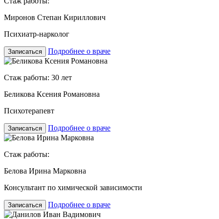
Стаж работы:
Миронов Степан Кириллович
Психиатр-нарколог
Подробнее о враче
Записаться
Стаж работы: 30 лет
Беликова Ксения Романовна
Психотерапевт
Подробнее о враче
Записаться
Стаж работы:
Белова Ирина Марковна
Консультант по химической зависимости
Подробнее о враче
Записаться