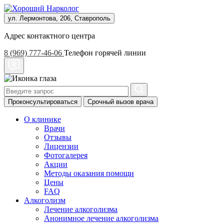
ул. Лермонтова, 206, Ставрополь
Адрес контактного центра
8 (969) 777-46-06
Телефон горячей линии
Проконсультироваться
Срочный вызов врача
О клинике
Врачи
Отзывы
Лицензии
Фотогалерея
Акции
Методы оказания помощи
Цены
FAQ
Алкоголизм
Лечение алкоголизма
Анонимное лечение алкоголизма