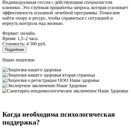
Индивидуальная сессия с действующим специалистом
клиники. Это глубокая проработка запроса, которая усиливает
эффективность основной лечебной программы. Помогаем
найти опору и ресурс, чтобы справиться с ситуацией и
вернуть контроль над жизнью.
Формат: онлайн.
Время: 1,5–2 часа.
Стоимость: 4 500 руб.
Подробнее
Наши лицензии
Когда необходима психологическая
поддержка?