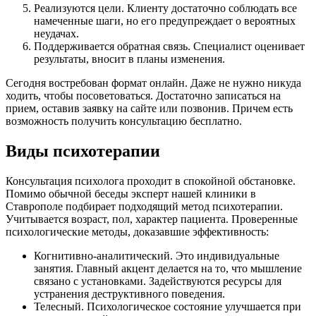
Реализуются цели. Клиенту достаточно соблюдать все
намеченные шаги, но его предупреждает о вероятных
неудачах.
Поддерживается обратная связь. Специалист оценивает
результаты, вносит в планы изменения.
Сегодня востребован формат онлайн. Даже не нужно никуда
ходить, чтобы посоветоваться. Достаточно записаться на
прием, оставив заявку на сайте или позвонив. Причем есть
возможность получить консультацию бесплатно.
Виды психотерапии
Консультация психолога проходит в спокойной обстановке.
Помимо обычной беседы эксперт нашей клиники в
Ставрополе подбирает подходящий метод психотерапии.
Учитывается возраст, пол, характер пациента. Проверенные
психологические методы, доказавшие эффективность:
Когнитивно-аналитический. Это индивидуальные
занятия. Главный акцент делается на то, что мышление
связано с установками. Задействуются ресурсы для
устранения деструктивного поведения.
Телесный. Психологическое состояние улучшается при