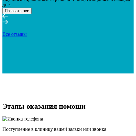
дне.
Показать все
Все отзывы
Этапы оказания помощи
Поступление в клинику вашей заявки или звонка