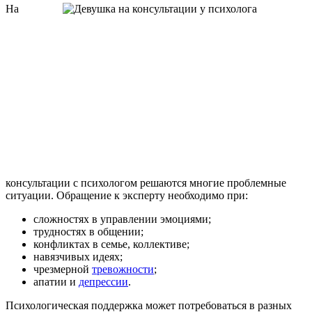
На
консультации с психологом решаются многие проблемные
ситуации. Обращение к эксперту необходимо при:
сложностях в управлении эмоциями;
трудностях в общении;
конфликтах в семье, коллективе;
навязчивых идеях;
чрезмерной
тревожности
;
апатии и
депрессии
.
Психологическая поддержка может потребоваться в разных