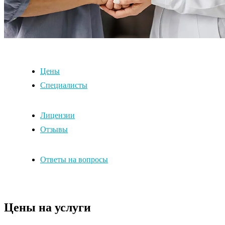
Цены
Специалисты
Лицензии
Отзывы
Ответы на вопросы
Цены на услуги