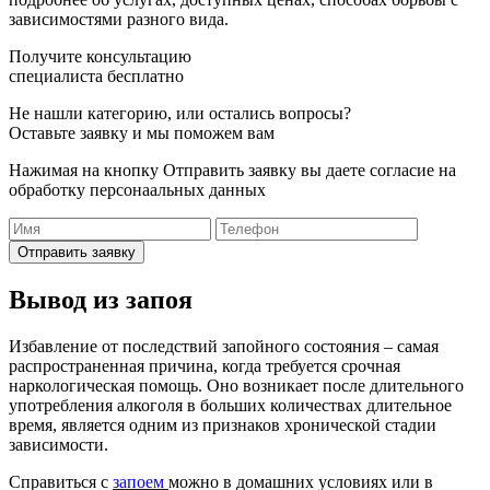
зависимостями разного вида.
Получите консультацию
специалиста бесплатно
Не нашли категорию, или остались вопросы?
Оставьте заявку и мы поможем вам
Нажимая на кнопку Отправить заявку вы даете согласие на
обработку персонаальных данных
Отправить заявку
Вывод из запоя
Избавление от последствий запойного состояния – самая
распространенная причина, когда требуется срочная
наркологическая помощь. Оно возникает после длительного
употребления алкоголя в больших количествах длительное
время, является одним из признаков хронической стадии
зависимости.
Справиться с
запоем
можно в домашних условиях или в