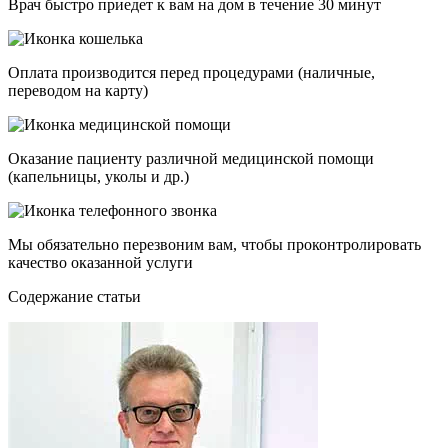
Врач быстро приедет к вам на дом в течение 30 минут
Оплата производится перед процедурами (наличные,
переводом на карту)
Оказание пациенту различной медицинской помощи
(капельницы, уколы и др.)
Мы обязательно перезвоним вам, чтобы проконтролировать
качество оказанной услуги
Cодержание статьи