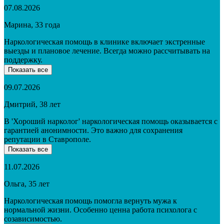
07.08.2026
Марина, 33 года
Наркологическая помощь в клинике включает экстренные
выезды и плановое лечение. Всегда можно рассчитывать на
поддержку.
Показать все
09.07.2026
Дмитрий, 38 лет
В 'Хороший нарколог' наркологическая помощь оказывается с
гарантией анонимности. Это важно для сохранения
репутации в Ставрополе.
Показать все
11.07.2026
Ольга, 35 лет
Наркологическая помощь помогла вернуть мужа к
нормальной жизни. Особенно ценна работа психолога с
созависимостью.