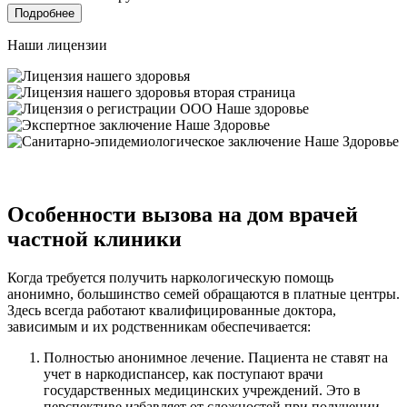
Подробнее
Наши лицензии
Особенности вызова на дом врачей
частной клиники
Когда требуется получить наркологическую помощь
анонимно, большинство семей обращаются в платные центры.
Здесь всегда работают квалифицированные доктора,
зависимым и их родственникам обеспечивается:
Полностью анонимное лечение. Пациента не ставят на
учет в наркодиспансер, как поступают врачи
государственных медицинских учреждений. Это в
перспективе избавляет от сложностей при получении