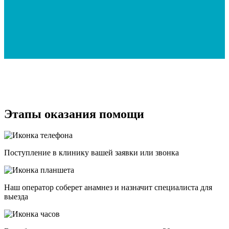
Этапы оказания помощи
Поступление в клинику вашей заявки или звонка
Наш оператор соберет анамнез и назначит специалиста для
выезда