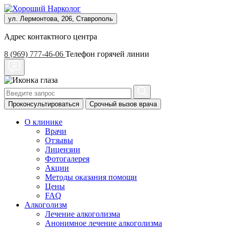
ул. Лермонтова, 206, Ставрополь
Адрес контактного центра
8 (969) 777-46-06
Телефон горячей линии
Проконсультироваться
Срочный вызов врача
О клинике
Врачи
Отзывы
Лицензии
Фотогалерея
Акции
Методы оказания помощи
Цены
FAQ
Алкоголизм
Лечение алкоголизма
Анонимное лечение алкоголизма