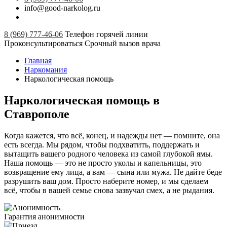
info@good-narkolog.ru
8 (969) 777-46-06
Телефон горячей линии
Проконсультироваться
Срочный вызов врача
Главная
Наркомания
Наркологическая помощь
Наркологическая помощь в
Ставрополе
Когда кажется, что всё, конец, и надежды нет — помните, она
есть всегда. Мы рядом, чтобы подхватить, поддержать и
вытащить вашего родного человека из самой глубокой ямы.
Наша помощь — это не просто уколы и капельницы, это
возвращение ему лица, а вам — сына или мужа. Не дайте беде
разрушить ваш дом. Просто наберите номер, и мы сделаем
всё, чтобы в вашей семье снова зазвучал смех, а не рыдания.
Гарантия анонимности