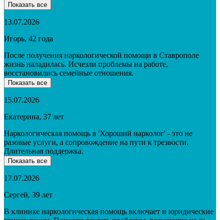
Показать все
13.07.2026
Игорь, 42 года
После получения наркологической помощи в Ставрополе
жизнь наладилась. Исчезли проблемы на работе,
восстановились семейные отношения.
Показать все
15.07.2026
Екатерина, 37 лет
Наркологическая помощь в 'Хороший нарколог' - это не
разовые услуги, а сопровождение на пути к трезвости.
Длительная поддержка.
Показать все
17.07.2026
Сергей, 39 лет
В клинике наркологическая помощь включает и юридические