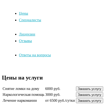
Цены
Специалисты
Лицензии
Отзывы
Ответы на вопросы
Цены на услуги
Снятие ломки на дому
6000 руб.
Заказать услугу
Наркологическая помощь
3000 руб.
Заказать услугу
Лечение наркомании
от 6500 руб./сутки
Заказать услугу