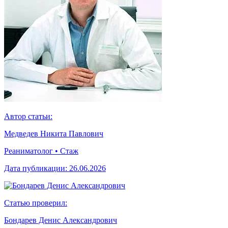
Автор статьи:
Медведев Никита Павлович
Реаниматолог • Стаж
Дата публикации:
26.06.2026
Статью проверил:
Бондарев Денис Александрович