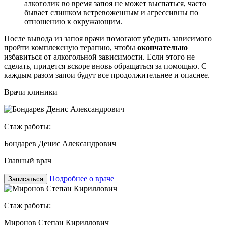
алкоголик во время запоя не может выспаться, часто
бывает слишком встревоженным и агрессивны по
отношению к окружающим.
После
вывода из запоя
врачи помогают убедить зависимого
пройти комплексную терапию, чтобы
окончательно
избавиться от алкогольной зависимости. Если этого не
сделать, придется вскоре вновь обращаться за помощью. С
каждым разом запои будут все продолжительнее и опаснее.
Врачи клиники
Стаж работы:
Бондарев Денис Александрович
Главный врач
Подробнее о враче
Записаться
Стаж работы:
Миронов Степан Кириллович