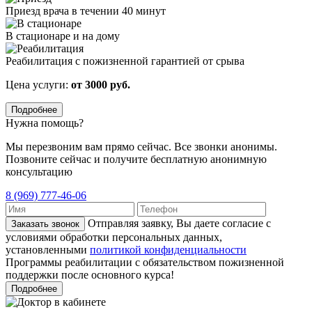
Приезд врача в течении 40 минут
В стационаре и на дому
Реабилитация с пожизненной гарантией от срыва
Цена услуги:
от 3000 руб.
Подробнее
Нужна помощь?
Мы перезвоним вам прямо сейчас. Все звонки анонимы.
Позвоните сейчас и получите бесплатную анонимную
консультацию
8 (969) 777-46-06
Отправляя заявку, Вы даете согласие с
Заказать звонок
условиями обработки персональных данных,
установленными
политикой конфиденциальности
Программы реабилитации с обязательством пожизненной
поддержки после основного курса!
Подробнее