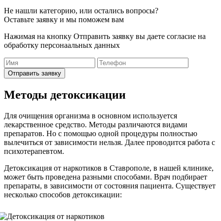
Не нашли категорию, или остались вопросы?
Оставьте заявку и мы поможем вам
Нажимая на кнопку Отправить заявку вы даете согласие на
обработку персонаальных данных
Отправить заявку
Методы детоксикации
Для очищения организма в основном используется
лекарственное средство. Методы различаются видами
препаратов. Но с помощью одной процедуры полностью
вылечиться от зависимости нельзя. Далее проводится работа с
психотерапевтом.
Детоксикация от наркотиков в Ставрополе, в нашей клинике,
может быть проведена разными способами. Врач подбирает
препараты, в зависимости от состояния пациента. Существует
несколько способов детоксикации: