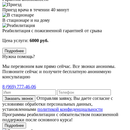
Приезд врача в течении 40 минут
В стационаре и на дому
Реабилитация с пожизненной гарантией от срыва
Цена услуги:
6000 руб.
Подробнее
Нужна помощь?
Мы перезвоним вам прямо сейчас. Все звонки анонимы.
Позвоните сейчас и получите бесплатную анонимную
консультацию
8 (969) 777-46-06
Отправляя заявку, Вы даете согласие с
Заказать звонок
условиями обработки персональных данных,
установленными
политикой конфиденциальности
Программы реабилитации с обязательством пожизненной
поддержки после основного курса!
Подробнее