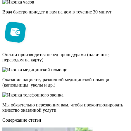
Врач быстро приедет к вам на дом в течение 30 минут
Оплата производится перед процедурами (наличные,
переводом на карту)
Оказание пациенту различной медицинской помощи
(капельницы, уколы и др.)
Мы обязательно перезвоним вам, чтобы проконтролировать
качество оказанной услуги
Cодержание статьи