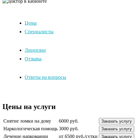
Цены
Специалисты
Лицензии
Отзывы
Ответы на вопросы
Цены на услуги
Снятие ломки на дому
6000 руб.
Заказать услугу
Наркологическая помощь
3000 руб.
Заказать услугу
Лечение наркомании
от 6500 руб./сутки
Заказать услугу