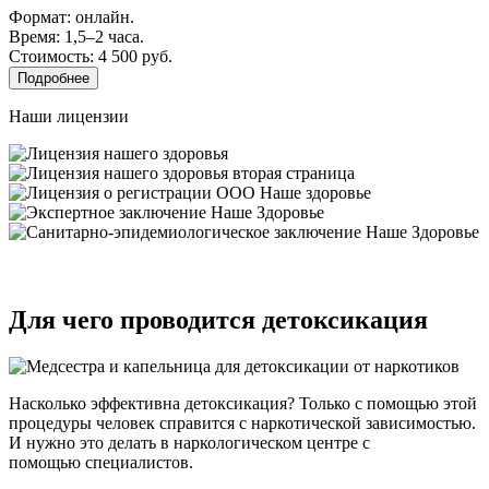
Формат: онлайн.
Время: 1,5–2 часа.
Стоимость: 4 500 руб.
Подробнее
Наши лицензии
Для чего проводится детоксикация
Насколько эффективна детоксикация? Только с помощью этой
процедуры человек справится с наркотической зависимостью.
И нужно это делать в наркологическом центре с
помощью специалистов.