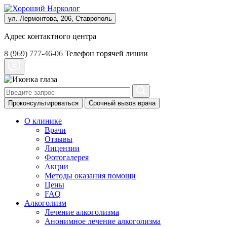
ул. Лермонтова, 206, Ставрополь
Адрес контактного центра
8 (969) 777-46-06
Телефон горячей линии
Проконсультироваться
Срочный вызов врача
О клинике
Врачи
Отзывы
Лицензии
Фотогалерея
Акции
Методы оказания помощи
Цены
FAQ
Алкоголизм
Лечение алкоголизма
Анонимное лечение алкоголизма