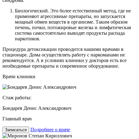
синдрома.
Биологический. Это более естественный метод, где не
применяют агрессивные препараты, но запускается
мощный обмен веществ в организме. Таким образом
печень, почки, потожировые железы и лимфатическая
система самостоятельно выводят продукты распада
наркотиков.
Процедура детоксикации проводится нашими врачами в
стационаре. Дома осуществлять работу с наркоманами не
рекомендуется. А в условиях клиники у докторов есть все
необходимые препараты и современное оборудование.
Врачи клиники
Стаж работы:
Бондарев Денис Александрович
Главный врач
Подробнее о враче
Записаться