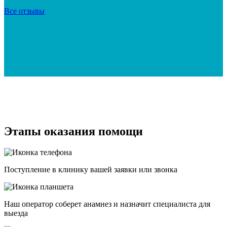
Все отзывы
Этапы оказания помощи
Поступление в клинику вашей заявки или звонка
Наш оператор соберет анамнез и назначит специалиста для
выезда