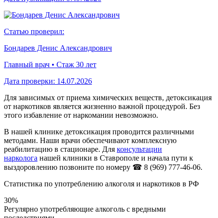
Статью проверил:
Бондарев Денис Александрович
Главный врач • Стаж 30 лет
Дата проверки:
14.07.2026
Для зависимых от приема химических веществ, детоксикация
от наркотиков является жизненно важной процедурой. Без
этого избавление от наркомании невозможно.
В нашей клинике детоксикация проводится различными
методами. Наши врачи обеспечивают комплексную
реабилитацию в стационаре. Для
консультации
нарколога
нашей клиники в Ставрополе и начала пути к
выздоровлению позвоните по номеру
☎ 8 (969) 777-46-06
.
Статистика по употреблению алкоголя и наркотиков в РФ
30%
Регулярно употребляющие алкоголь с вредными
последствиями