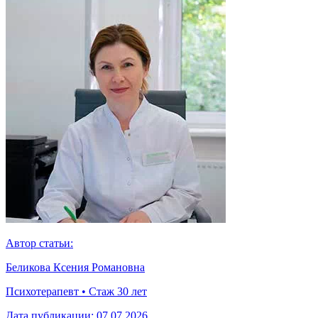
Автор статьи:
Беликова Ксения Романовна
Психотерапевт • Стаж 30 лет
Дата публикации:
07.07.2026